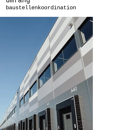
umfang
baustellenkoordination