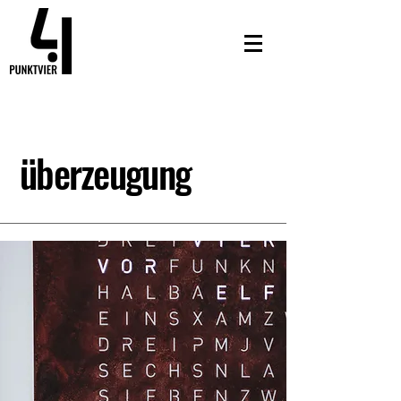
überzeugung