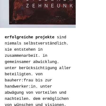
erfolgreiche projekte
sind
niemals selbstverständlich.
sie entstehen in
zusammenarbeit. in
gemeinsamer abwicklung.
unter berücksichtigung aller
beteiligten. von
bauherr:frau bis zur
handwerker:in. unter
abwägung von vorteilen und
nachteilen. dem ermöglichen
von wünschen und visionen.